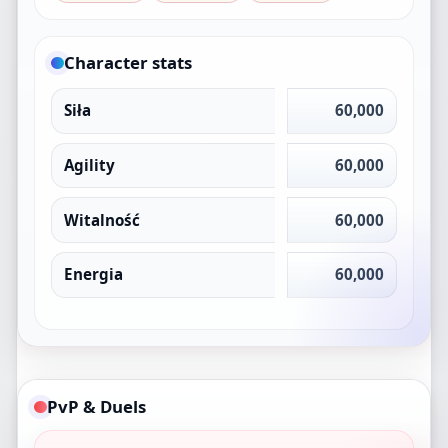
Character stats
Siła
60,000
Agility
60,000
Witalność
60,000
Energia
60,000
PvP & Duels