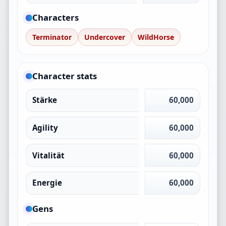
Characters
Terminator
Undercover
WildHorse
Character stats
Stärke
60,000
Agility
60,000
Vitalität
60,000
Energie
60,000
Gens