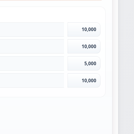
10,000
10,000
5,000
10,000