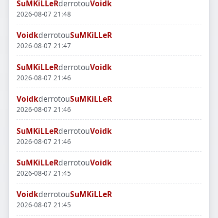
SuMKiLLeR
derrotou
Voidk
2026-08-07 21:48
Voidk
derrotou
SuMKiLLeR
2026-08-07 21:47
SuMKiLLeR
derrotou
Voidk
2026-08-07 21:46
Voidk
derrotou
SuMKiLLeR
2026-08-07 21:46
SuMKiLLeR
derrotou
Voidk
2026-08-07 21:46
SuMKiLLeR
derrotou
Voidk
2026-08-07 21:45
Voidk
derrotou
SuMKiLLeR
2026-08-07 21:45