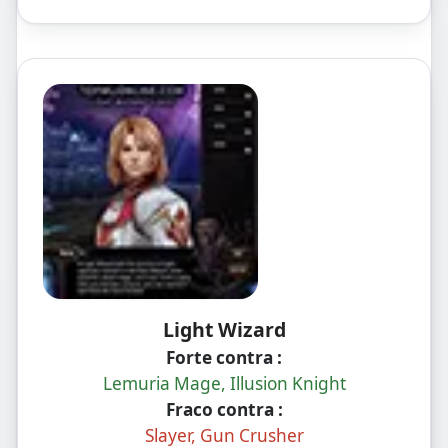
única.
Light Wizard
Forte contra :
Lemuria Mage, Illusion Knight
Fraco contra :
Slayer, Gun Crusher