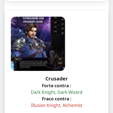
Crusader
Forte contra :
Dark Knight, Dark Wizard
Fraco contra :
Illusion Knight, Alchemist