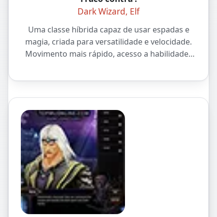
Dark Wizard, Elf
Uma classe híbrida capaz de usar espadas e
magia, criada para versatilidade e velocidade.
Movimento mais rápido, acesso a habilidades
únicas e forte potencial PvE.