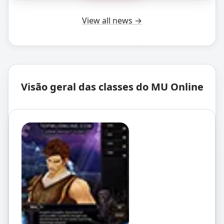
View all news
→
Visão geral das classes do MU Online