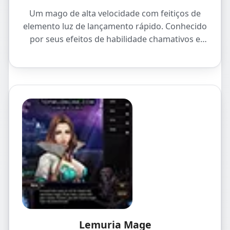
Um mago de alta velocidade com feitiços de
elemento luz de lançamento rápido. Conhecido
por seus efeitos de habilidade chamativos e
jogabilidade rápida.
Lemuria Mage