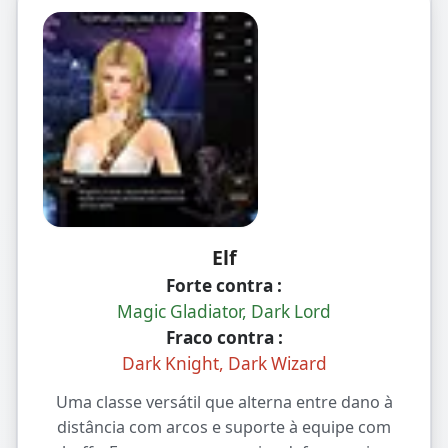
Elf
Forte contra :
Magic Gladiator, Dark Lord
Fraco contra :
Dark Knight, Dark Wizard
Uma classe versátil que alterna entre dano à
distância com arcos e suporte à equipe com