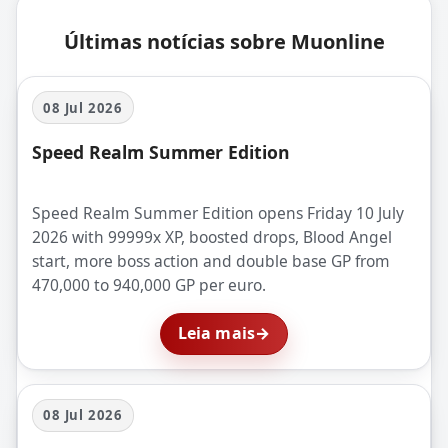
Últimas notícias sobre Muonline
08 Jul 2026
Speed Realm Summer Edition
Speed Realm Summer Edition opens Friday 10 July
2026 with 99999x XP, boosted drops, Blood Angel
start, more boss action and double base GP from
470,000 to 940,000 GP per euro.
Leia mais
→
08 Jul 2026