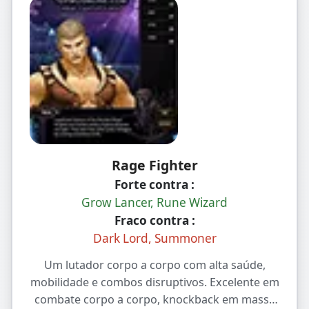
Rage Fighter
Forte contra :
Grow Lancer, Rune Wizard
Fraco contra :
Dark Lord, Summoner
Um lutador corpo a corpo com alta saúde,
mobilidade e combos disruptivos. Excelente em
combate corpo a corpo, knockback em massa