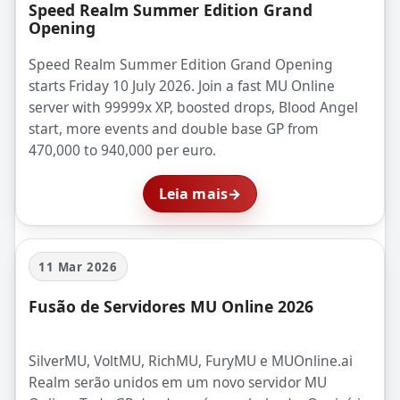
Speed Realm Summer Edition Grand
Opening
Speed Realm Summer Edition Grand Opening
starts Friday 10 July 2026. Join a fast MU Online
server with 99999x XP, boosted drops, Blood Angel
start, more events and double base GP from
470,000 to 940,000 per euro.
Leia mais
→
11 Mar 2026
Fusão de Servidores MU Online 2026
SilverMU, VoltMU, RichMU, FuryMU e MUOnline.ai
Realm serão unidos em um novo servidor MU