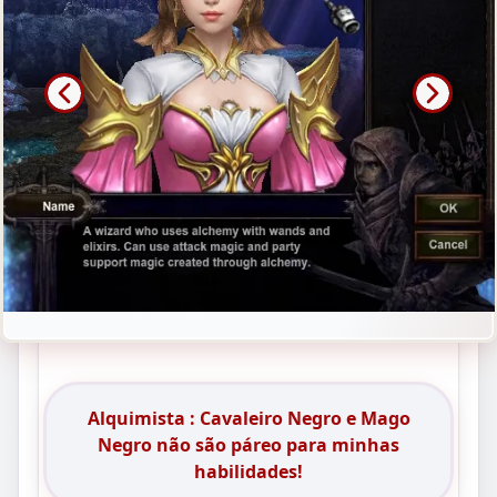
Alquimista : Cavaleiro Negro e Mago
Negro não são páreo para minhas
habilidades!