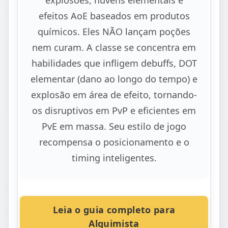
efeitos AoE baseados em produtos
químicos. Eles NÃO lançam poções
nem curam. A classe se concentra em
habilidades que infligem debuffs, DOT
elementar (dano ao longo do tempo) e
explosão em área de efeito, tornando-
os disruptivos em PvP e eficientes em
PvE em massa. Seu estilo de jogo
recompensa o posicionamento e o
timing inteligentes.
Leia o guia completo para
Alquimista