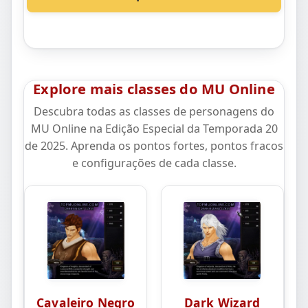
Explore mais classes do MU Online
Descubra todas as classes de personagens do
MU Online na Edição Especial da Temporada 20
de 2025. Aprenda os pontos fortes, pontos fracos
e configurações de cada classe.
Cavaleiro Negro
Dark Wizard