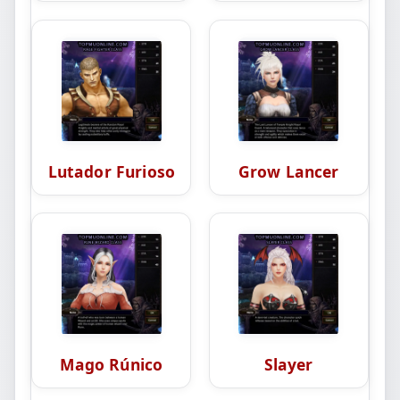
Lutador Furioso
Grow Lancer
Mago Rúnico
Slayer