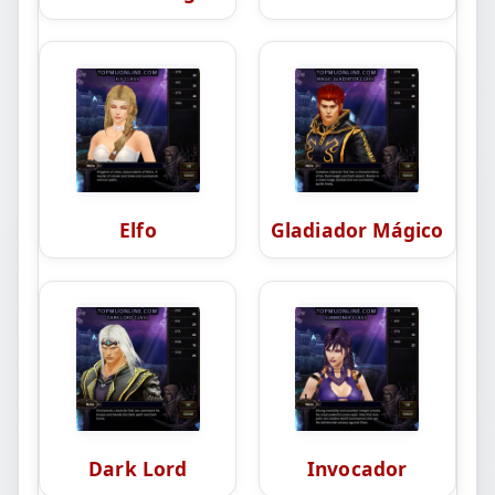
Elfo
Gladiador Mágico
Dark Lord
Invocador