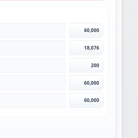
60,000
18,076
200
60,000
60,000