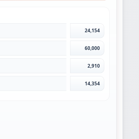
24,154
60,000
2,910
14,354