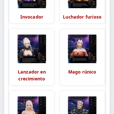
Invocador
Luchador furioso
Lanzador en
Mago rúnico
crecimiento