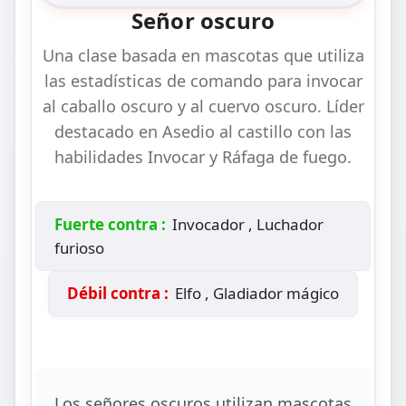
Señor oscuro
Una clase basada en mascotas que utiliza
las estadísticas de comando para invocar
al caballo oscuro y al cuervo oscuro. Líder
destacado en Asedio al castillo con las
habilidades Invocar y Ráfaga de fuego.
Fuerte contra :
Invocador , Luchador
furioso
Débil contra :
Elfo , Gladiador mágico
Los señores oscuros utilizan mascotas