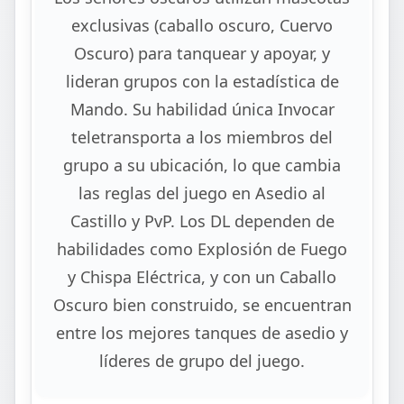
exclusivas (caballo oscuro, Cuervo
Oscuro) para tanquear y apoyar, y
lideran grupos con la estadística de
Mando. Su habilidad única Invocar
teletransporta a los miembros del
grupo a su ubicación, lo que cambia
las reglas del juego en Asedio al
Castillo y PvP. Los DL dependen de
habilidades como Explosión de Fuego
y Chispa Eléctrica, y con un Caballo
Oscuro bien construido, se encuentran
entre los mejores tanques de asedio y
líderes de grupo del juego.