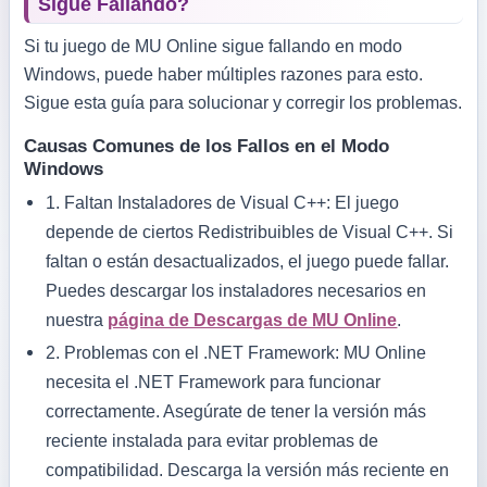
Sigue Fallando?
Si tu juego de MU Online sigue fallando en modo
Windows, puede haber múltiples razones para esto.
Sigue esta guía para solucionar y corregir los problemas.
Causas Comunes de los Fallos en el Modo
Windows
1.
Faltan Instaladores de Visual C++:
El juego
depende de ciertos Redistribuibles de Visual C++. Si
faltan o están desactualizados, el juego puede fallar.
Puedes descargar los instaladores necesarios en
nuestra
página de Descargas de MU Online
.
2.
Problemas con el .NET Framework:
MU Online
necesita el .NET Framework para funcionar
correctamente. Asegúrate de tener la versión más
reciente instalada para evitar problemas de
compatibilidad. Descarga la versión más reciente en