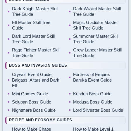
Dark Knight Master Skill
Dark Wizard Master Skill
Tree Guide
Tree Guide
Elf Master Skill Tree
Magic Gladiator Master
Guide
Skill Tree Guide
Dark Lord Master Skill
Summoner Master Skill
Tree Guide
Tree Guide
Rage Fighter Master Skill
Grow Lancer Master Skill
Tree Guide
Tree Guide
BOSS AND INVASION GUIDES
Crywolf Event Guide:
Fortress of Empire:
Balgass, Altars and Dark
Baruka Event Guide
Elf
Mini Games Guide
Kundun Boss Guide
Selupan Boss Guide
Medusa Boss Guide
Nightmare Boss Guide
Lord Silvester Boss Guide
RECIPE AND ECONOMY GUIDES
How to Make Chaos
How to Make Level 1