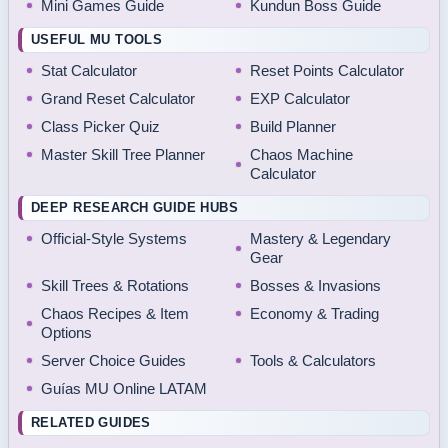
Mini Games Guide
Kundun Boss Guide
USEFUL MU TOOLS
Stat Calculator
Reset Points Calculator
Grand Reset Calculator
EXP Calculator
Class Picker Quiz
Build Planner
Master Skill Tree Planner
Chaos Machine
Calculator
DEEP RESEARCH GUIDE HUBS
Official-Style Systems
Mastery & Legendary
Gear
Skill Trees & Rotations
Bosses & Invasions
Chaos Recipes & Item
Economy & Trading
Options
Server Choice Guides
Tools & Calculators
Guías MU Online LATAM
RELATED GUIDES