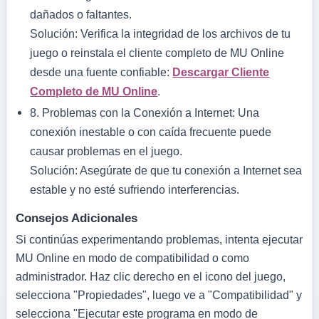
dañados o faltantes.
Solución: Verifica la integridad de los archivos de tu
juego o reinstala el cliente completo de MU Online
desde una fuente confiable:
Descargar Cliente
Completo de MU Online
.
8.
Problemas con la Conexión a Internet:
Una
conexión inestable o con caída frecuente puede
causar problemas en el juego.
Solución: Asegúrate de que tu conexión a Internet sea
estable y no esté sufriendo interferencias.
Consejos Adicionales
Si continúas experimentando problemas, intenta ejecutar
MU Online en modo de compatibilidad o como
administrador. Haz clic derecho en el icono del juego,
selecciona "Propiedades", luego ve a "Compatibilidad" y
selecciona "Ejecutar este programa en modo de