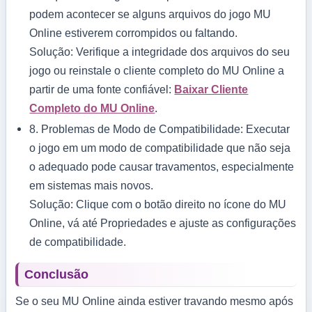
podem acontecer se alguns arquivos do jogo MU
Online estiverem corrompidos ou faltando.
Solução: Verifique a integridade dos arquivos do seu
jogo ou reinstale o cliente completo do MU Online a
partir de uma fonte confiável:
Baixar Cliente
Completo do MU Online
.
8.
Problemas de Modo de Compatibilidade:
Executar
o jogo em um modo de compatibilidade que não seja
o adequado pode causar travamentos, especialmente
em sistemas mais novos.
Solução: Clique com o botão direito no ícone do MU
Online, vá até Propriedades e ajuste as configurações
de compatibilidade.
Conclusão
Se o seu MU Online ainda estiver travando mesmo após