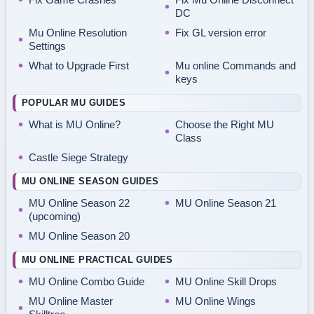
DC
Mu Online Resolution
Fix GL version error
Settings
What to Upgrade First
Mu online Commands and
keys
POPULAR MU GUIDES
What is MU Online?
Choose the Right MU
Class
Castle Siege Strategy
MU ONLINE SEASON GUIDES
MU Online Season 22
MU Online Season 21
(upcoming)
MU Online Season 20
MU ONLINE PRACTICAL GUIDES
MU Online Combo Guide
MU Online Skill Drops
MU Online Master
MU Online Wings