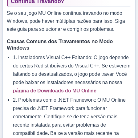
Continua Travando?
Se o seu jogo MU Online continua travando no modo
Windows, pode haver múltiplas razões para isso. Siga
este guia para solucionar e corrigir os problemas.
Causas Comuns dos Travamentos no Modo
Windows
1.
Instaladores Visual C++ Faltando:
O jogo depende
de certos Redistribuíveis do Visual C++. Se estiverem
faltando ou desatualizados, o jogo pode travar. Você
pode baixar os instaladores necessários na nossa
página de Downloads do MU Online
.
2.
Problemas com o .NET Framework:
O MU Online
precisa do .NET Framework para funcionar
corretamente. Certifique-se de ter a versão mais
recente instalada para evitar problemas de
compatibilidade. Baixe a versão mais recente na