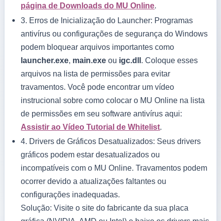
página de Downloads do MU Online
.
3.
Erros de Inicialização do Launcher:
Programas
antivírus ou configurações de segurança do Windows
podem bloquear arquivos importantes como
launcher.exe
,
main.exe
ou
igc.dll
. Coloque esses
arquivos na lista de permissões para evitar
travamentos. Você pode encontrar um vídeo
instrucional sobre como colocar o MU Online na lista
de permissões em seu software antivírus aqui:
Assistir ao Vídeo Tutorial de Whitelist
.
4.
Drivers de Gráficos Desatualizados:
Seus drivers
gráficos podem estar desatualizados ou
incompatíveis com o MU Online. Travamentos podem
ocorrer devido a atualizações faltantes ou
configurações inadequadas.
Solução: Visite o site do fabricante da sua placa